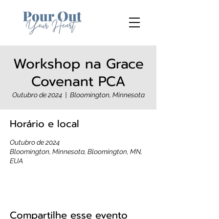
Workshop na Grace
Covenant PCA
Outubro de 2024
  |  
Bloomington, Minnesota
Horário e local
Outubro de 2024
Bloomington, Minnesota, Bloomington, MN,
EUA
Compartilhe esse evento