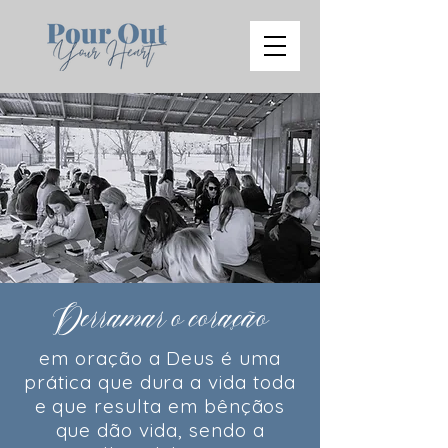
Derramar o coração
em oração a Deus é uma
prática que dura a vida toda
e que resulta em bênçãos
que dão vida, sendo a